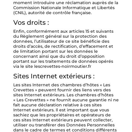
moment introduire une réclamation auprès de la
Commission Nationale Informatique et Libertés
(CNIL), autorité de contrôle française.
Vos droits :
Enfin, conformément aux articles 15 et suivants
du Règlement général sur la protection des
données, l’utilisateur de ce site bénéficie des
droits d’accès, de rectification, d’effacement et
de limitation portant sur les données le
concernant ainsi que du droit d’opposition
portant sur les traitements de données opérés
via le site lescrevettes-noirmoutier.fr
Sites Internet extérieurs :
Les sites Internet des chambres d’hôtes « Les
Crevettes » peuvent fournir des liens vers des
sites Internet extérieurs. Les chambres d’hôtes
« Les Crevettes » ne fournit aucune garantie ni ne
fait aucune déclaration relative à ces sites
Internet extérieurs. Il est important que vous
sachiez que les propriétaires et opérateurs de
ces sites Internet extérieurs peuvent collecter,
utiliser ou transférer des Données Personnelles
dans le cadre de termes et conditions différents