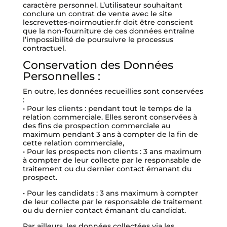
caractère personnel. L’utilisateur souhaitant
conclure un contrat de vente avec le site
lescrevettes-noirmoutier.fr doit être conscient
que la non-fourniture de ces données entraîne
l’impossibilité de poursuivre le processus
contractuel.
Conservation des Données
Personnelles :
En outre, les données recueillies sont conservées
:
• Pour les clients : pendant tout le temps de la
relation commerciale. Elles seront conservées à
des fins de prospection commerciale au
maximum pendant 3 ans à compter de la fin de
cette relation commerciale,
• Pour les prospects non clients : 3 ans maximum
à compter de leur collecte par le responsable de
traitement ou du dernier contact émanant du
prospect.
• Pour les candidats : 3 ans maximum à compter
de leur collecte par le responsable de traitement
ou du dernier contact émanant du candidat.
Par ailleurs, les données collectées via les