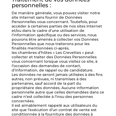
personnelles :
De manière générale, vous pouvez visiter notre
site Internet sans fournir de Données
Personnelles vous concernant. Toutefois, pour
accéder à certaines parties de nos sites Internet
et/ou dans le cadre d’une utilisation de
l’information spécifique ou des services, nous
pouvons être amenés à collecter vos Données
Personnelles que nous traiterons pour les
finalités mentionnées ci-après.
les chambres d’hôtes « Les Crevettes » peut
collecter et traiter des Données Personnelles
vous concernant lorsque vous visitez ce site, à
l’occasion des demandes de contact,
d’information, de rappel ou de candidature.
Les données ne seront jamais utilisées à des fins
autres, non prévues, ni transmises à des
partenaires, sauf accord de la part du
propriétaire des données. Aucune information
personnelle autre que celles demandées dans ce
cadre n’est collectée à l’insu des personnes
concernées.
Il est aimablement rappelé aux utilisateurs du
site que l’exécution d’un contrat de vente est
conditionnée à la fourniture des données à