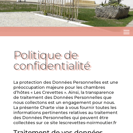
Politique de
confidentialité
La protection des Données Personnelles est une
préoccupation majeure pour les chambres
d’hôtes « Les Crevettes ». Ainsi, la transparence
de traitement des Données Personnelles que
nous collectons est un engagement pour nous.
La présente Charte vise à vous fournir toutes les
informations pertinentes relatives au traitement
des Données Personnelles qui peuvent être
collectées sur ce site lescrevettes-noirmoutier.fr
Traitement de vos données